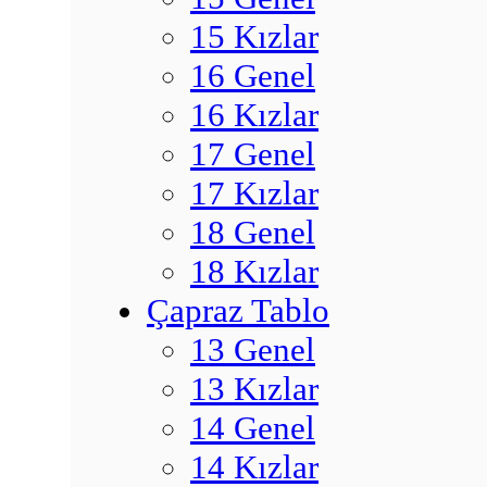
15 Kızlar
16 Genel
16 Kızlar
17 Genel
17 Kızlar
18 Genel
18 Kızlar
Çapraz Tablo
13 Genel
13 Kızlar
14 Genel
14 Kızlar