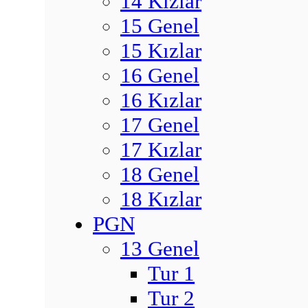
14 Kızlar
15 Genel
15 Kızlar
16 Genel
16 Kızlar
17 Genel
17 Kızlar
18 Genel
18 Kızlar
PGN
13 Genel
Tur 1
Tur 2