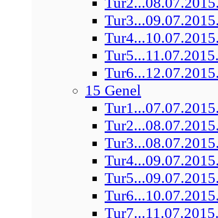
Tur2...08.07.2015
Tur3...09.07.2015
Tur4...10.07.2015
Tur5...11.07.2015
Tur6...12.07.2015
15 Genel
Tur1...07.07.2015
Tur2...08.07.2015
Tur3...08.07.2015
Tur4...09.07.2015
Tur5...09.07.2015
Tur6...10.07.2015
Tur7...11.07.2015