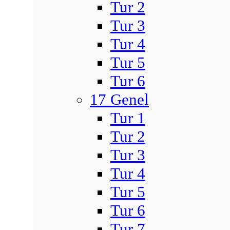
Tur 2
Tur 3
Tur 4
Tur 5
Tur 6
17 Genel
Tur 1
Tur 2
Tur 3
Tur 4
Tur 5
Tur 6
Tur 7