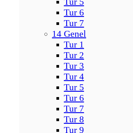
Tur 5
Tur 6
Tur 7
14 Genel
Tur 1
Tur 2
Tur 3
Tur 4
Tur 5
Tur 6
Tur 7
Tur 8
Tur 9