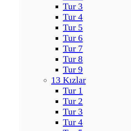
Tur 3
Tur 4
Tur 5
Tur 6
Tur 7
Tur 8
Tur 9
13 Kızlar
Tur 1
Tur 2
Tur 3
Tur 4