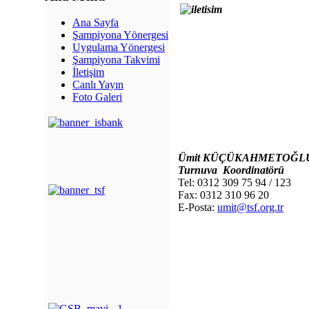
Ana Sayfa
Şampiyona Yönergesi
Uygulama Yönergesi
Şampiyona Takvimi
İletişim
Canlı Yayın
Foto Galeri
Ümit KÜÇÜKAHMETOĞL
Turnuva
Koordinatörü
Tel: 0312 309 75 94 / 123
Fax: 0312 310 96 20
E-Posta:
umit@tsf.org.tr