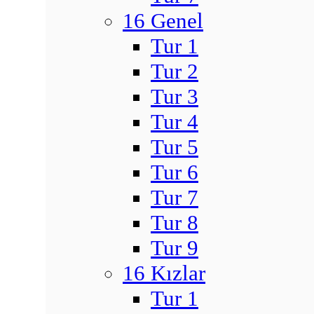
16 Genel
Tur 1
Tur 2
Tur 3
Tur 4
Tur 5
Tur 6
Tur 7
Tur 8
Tur 9
16 Kızlar
Tur 1