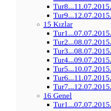
Tur8...11.07.2015
Tur9...12.07.2015
15 Kızlar
Tur1...07.07.2015
Tur2...08.07.2015
Tur3...08.07.2015
Tur4...09.07.2015
Tur5...10.07.2015
Tur6...11.07.2015
Tur7...12.07.2015
16 Genel
Tur1...07.07.2015