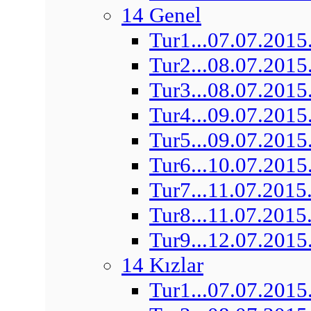
14 Genel
Tur1...07.07.2015
Tur2...08.07.2015
Tur3...08.07.2015
Tur4...09.07.2015
Tur5...09.07.2015
Tur6...10.07.2015
Tur7...11.07.2015
Tur8...11.07.2015
Tur9...12.07.2015
14 Kızlar
Tur1...07.07.2015