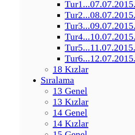
Tur1...07.07.2015
Tur2...08.07.2015
Tur3...09.07.2015
Tur4...10.07.2015
Tur5...11.07.2015
Tur6...12.07.2015
18 Kızlar
Sıralama
13 Genel
13 Kızlar
14 Genel
14 Kızlar
15 Genel