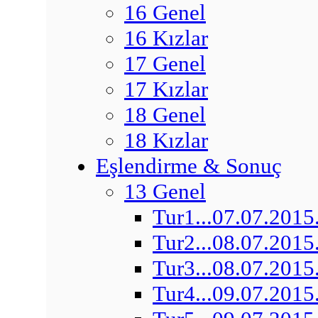
16 Genel
16 Kızlar
17 Genel
17 Kızlar
18 Genel
18 Kızlar
Eşlendirme & Sonuç
13 Genel
Tur1...07.07.2015
Tur2...08.07.2015
Tur3...08.07.2015
Tur4...09.07.2015