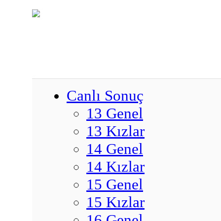
Canlı Sonuç
13 Genel
13 Kızlar
14 Genel
14 Kızlar
15 Genel
15 Kızlar
16 Genel