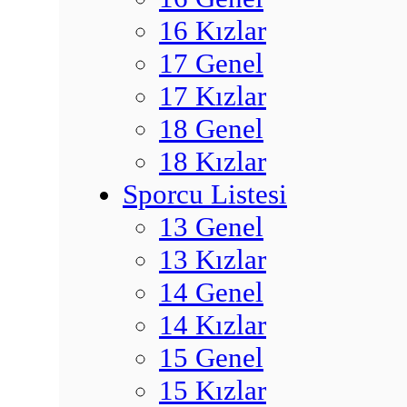
16 Kızlar
17 Genel
17 Kızlar
18 Genel
18 Kızlar
Sporcu Listesi
13 Genel
13 Kızlar
14 Genel
14 Kızlar
15 Genel
15 Kızlar