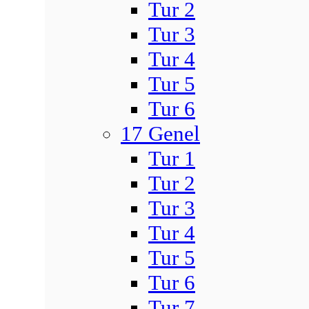
Tur 2
Tur 3
Tur 4
Tur 5
Tur 6
17 Genel
Tur 1
Tur 2
Tur 3
Tur 4
Tur 5
Tur 6
Tur 7