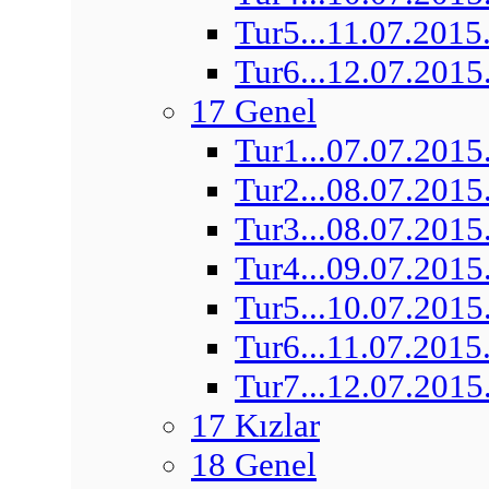
Tur5...11.07.2015
Tur6...12.07.2015
17 Genel
Tur1...07.07.2015
Tur2...08.07.2015
Tur3...08.07.2015
Tur4...09.07.2015
Tur5...10.07.2015
Tur6...11.07.2015
Tur7...12.07.2015
17 Kızlar
18 Genel