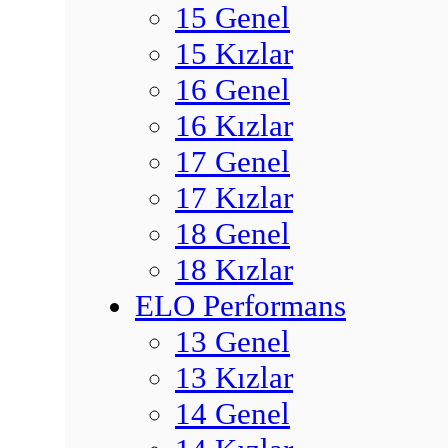
15 Genel
15 Kızlar
16 Genel
16 Kızlar
17 Genel
17 Kızlar
18 Genel
18 Kızlar
ELO Performans
13 Genel
13 Kızlar
14 Genel