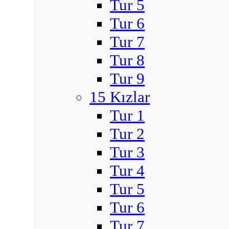
Tur 5
Tur 6
Tur 7
Tur 8
Tur 9
15 Kızlar
Tur 1
Tur 2
Tur 3
Tur 4
Tur 5
Tur 6
Tur 7