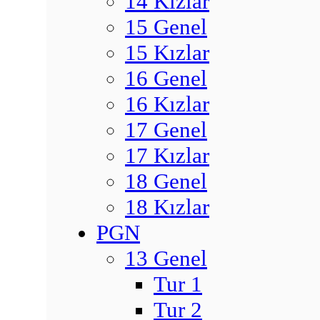
14 Kızlar
15 Genel
15 Kızlar
16 Genel
16 Kızlar
17 Genel
17 Kızlar
18 Genel
18 Kızlar
PGN
13 Genel
Tur 1
Tur 2