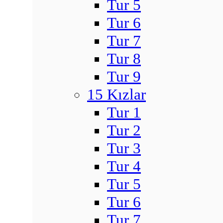
Tur 5
Tur 6
Tur 7
Tur 8
Tur 9
15 Kızlar
Tur 1
Tur 2
Tur 3
Tur 4
Tur 5
Tur 6
Tur 7