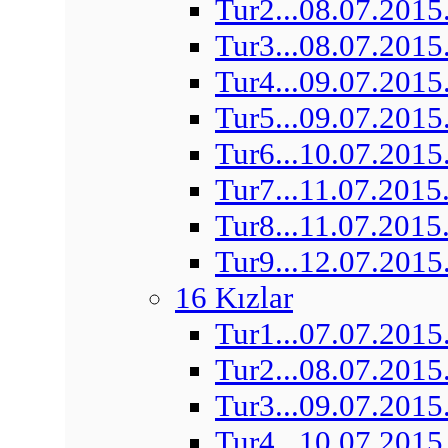
Tur2...08.07.2015
Tur3...08.07.2015
Tur4...09.07.2015
Tur5...09.07.2015
Tur6...10.07.2015
Tur7...11.07.2015
Tur8...11.07.2015
Tur9...12.07.2015
16 Kızlar
Tur1...07.07.2015
Tur2...08.07.2015
Tur3...09.07.2015
Tur4...10.07.2015