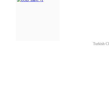
Turkish C