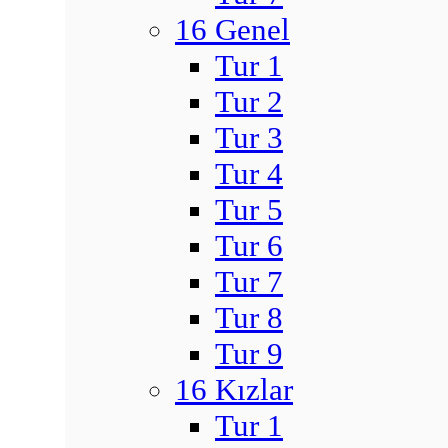
16 Genel
Tur 1
Tur 2
Tur 3
Tur 4
Tur 5
Tur 6
Tur 7
Tur 8
Tur 9
16 Kızlar
Tur 1