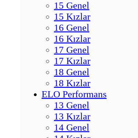
15 Genel
15 Kızlar
16 Genel
16 Kızlar
17 Genel
17 Kızlar
18 Genel
18 Kızlar
ELO Performans
13 Genel
13 Kızlar
14 Genel