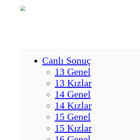
Canlı Sonuç
13 Genel
13 Kızlar
14 Genel
14 Kızlar
15 Genel
15 Kızlar
16 Genel