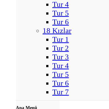
Tur 4
Tur 5
Tur 6
18 Kızlar
Tur 1
Tur 2
Tur 3
Tur 4
Tur 5
Tur 6
Tur 7
Ana Menü