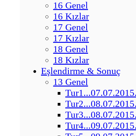
16 Genel
16 Kızlar
17 Genel
17 Kızlar
18 Genel
18 Kızlar
Eşlendirme & Sonuç
13 Genel
Tur1...07.07.2015
Tur2...08.07.2015
Tur3...08.07.2015
Tur4...09.07.2015