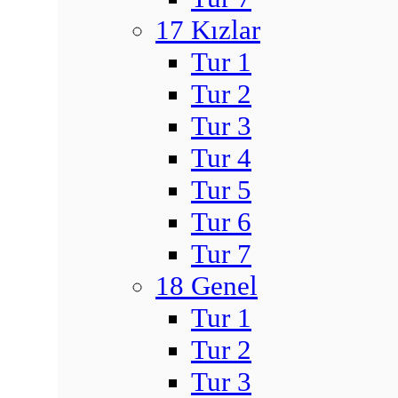
17 Kızlar
Tur 1
Tur 2
Tur 3
Tur 4
Tur 5
Tur 6
Tur 7
18 Genel
Tur 1
Tur 2
Tur 3