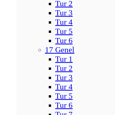
Tur 2
Tur 3
Tur 4
Tur 5
Tur 6
17 Genel
Tur 1
Tur 2
Tur 3
Tur 4
Tur 5
Tur 6
Tur 7