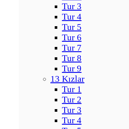
Tur 3
Tur 4
Tur 5
Tur 6
Tur 7
Tur 8
Tur 9
13 Kızlar
Tur 1
Tur 2
Tur 3
Tur 4