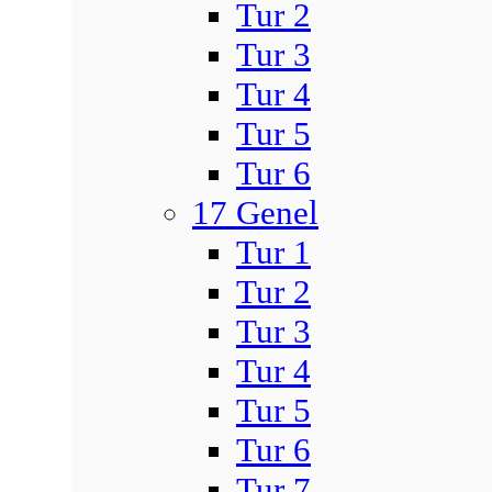
Tur 2
Tur 3
Tur 4
Tur 5
Tur 6
17 Genel
Tur 1
Tur 2
Tur 3
Tur 4
Tur 5
Tur 6
Tur 7