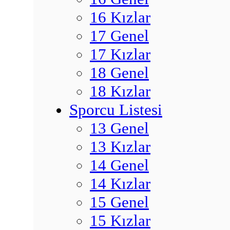
16 Kızlar
17 Genel
17 Kızlar
18 Genel
18 Kızlar
Sporcu Listesi
13 Genel
13 Kızlar
14 Genel
14 Kızlar
15 Genel
15 Kızlar