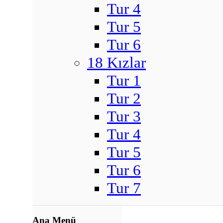
Tur 4
Tur 5
Tur 6
18 Kızlar
Tur 1
Tur 2
Tur 3
Tur 4
Tur 5
Tur 6
Tur 7
Ana Menü