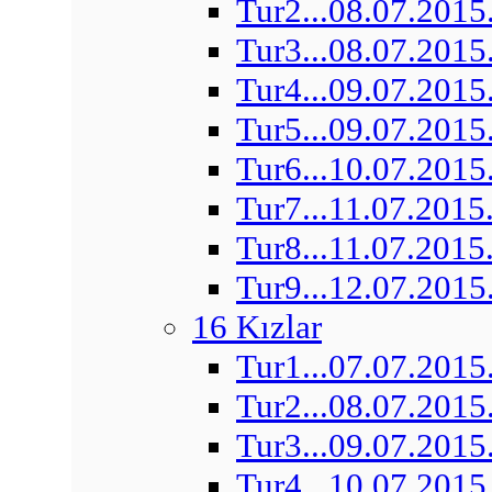
Tur2...08.07.2015
Tur3...08.07.2015
Tur4...09.07.2015
Tur5...09.07.2015
Tur6...10.07.2015
Tur7...11.07.2015
Tur8...11.07.2015
Tur9...12.07.2015
16 Kızlar
Tur1...07.07.2015
Tur2...08.07.2015
Tur3...09.07.2015
Tur4...10.07.2015