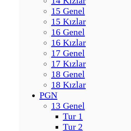
14 Kızlar
15 Genel
15 Kızlar
16 Genel
16 Kızlar
17 Genel
17 Kızlar
18 Genel
18 Kızlar
PGN
13 Genel
Tur 1
Tur 2