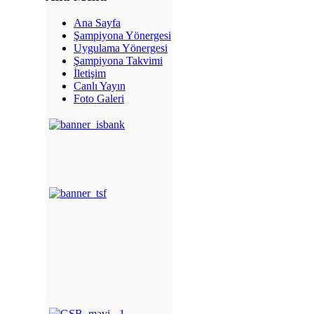
Ana Sayfa
Şampiyona Yönergesi
Uygulama Yönergesi
Şampiyona Takvimi
İletişim
Canlı Yayın
Foto Galeri