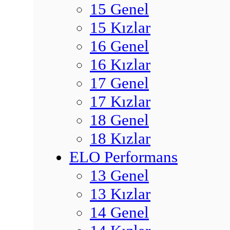
15 Genel
15 Kızlar
16 Genel
16 Kızlar
17 Genel
17 Kızlar
18 Genel
18 Kızlar
ELO Performans
13 Genel
13 Kızlar
14 Genel