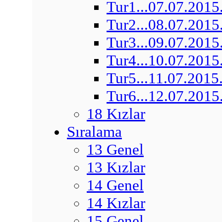
Tur1...07.07.2015
Tur2...08.07.2015
Tur3...09.07.2015
Tur4...10.07.2015
Tur5...11.07.2015
Tur6...12.07.2015
18 Kızlar
Sıralama
13 Genel
13 Kızlar
14 Genel
14 Kızlar
15 Genel