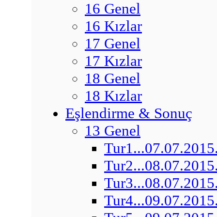
16 Genel
16 Kızlar
17 Genel
17 Kızlar
18 Genel
18 Kızlar
Eşlendirme & Sonuç
13 Genel
Tur1...07.07.2015
Tur2...08.07.2015
Tur3...08.07.2015
Tur4...09.07.2015