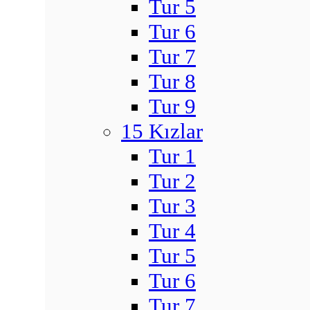
Tur 5
Tur 6
Tur 7
Tur 8
Tur 9
15 Kızlar
Tur 1
Tur 2
Tur 3
Tur 4
Tur 5
Tur 6
Tur 7