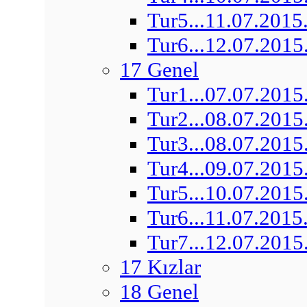
Tur5...11.07.2015
Tur6...12.07.2015
17 Genel
Tur1...07.07.2015
Tur2...08.07.2015
Tur3...08.07.2015
Tur4...09.07.2015
Tur5...10.07.2015
Tur6...11.07.2015
Tur7...12.07.2015
17 Kızlar
18 Genel