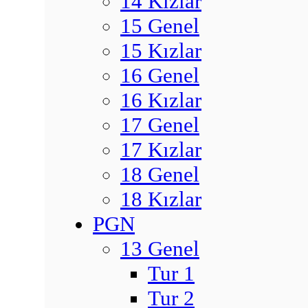
14 Kızlar
15 Genel
15 Kızlar
16 Genel
16 Kızlar
17 Genel
17 Kızlar
18 Genel
18 Kızlar
PGN
13 Genel
Tur 1
Tur 2