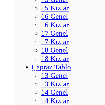
15 Kızlar
16 Genel
16 Kızlar
17 Genel
17 Kızlar
18 Genel
18 Kızlar
Çapraz Tablo
13 Genel
13 Kızlar
14 Genel
14 Kızlar