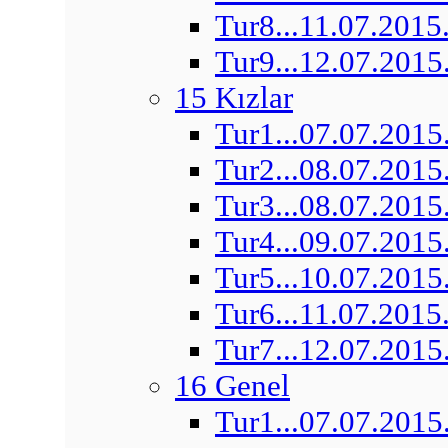
Tur8...11.07.2015
Tur9...12.07.2015
15 Kızlar
Tur1...07.07.2015
Tur2...08.07.2015
Tur3...08.07.2015
Tur4...09.07.2015
Tur5...10.07.2015
Tur6...11.07.2015
Tur7...12.07.2015
16 Genel
Tur1...07.07.2015