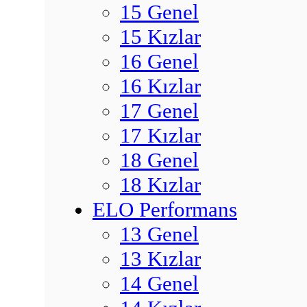
15 Genel
15 Kızlar
16 Genel
16 Kızlar
17 Genel
17 Kızlar
18 Genel
18 Kızlar
ELO Performans
13 Genel
13 Kızlar
14 Genel