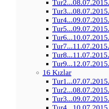
Tur2...08.07.2015
Tur3...08.07.2015
Tur4...09.07.2015
Tur5...09.07.2015
Tur6...10.07.2015
Tur7...11.07.2015
Tur8...11.07.2015
Tur9...12.07.2015
16 Kızlar
Tur1...07.07.2015
Tur2...08.07.2015
Tur3...09.07.2015
Tur4...10.07.2015