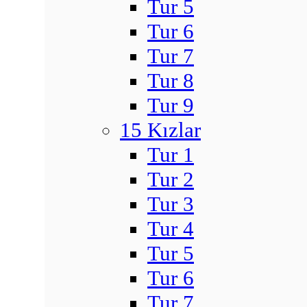
Tur 5
Tur 6
Tur 7
Tur 8
Tur 9
15 Kızlar
Tur 1
Tur 2
Tur 3
Tur 4
Tur 5
Tur 6
Tur 7