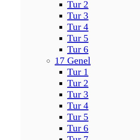
Tur 2
Tur 3
Tur 4
Tur 5
Tur 6
17 Genel
Tur 1
Tur 2
Tur 3
Tur 4
Tur 5
Tur 6
Tur 7