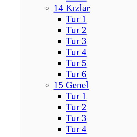
14 Kızlar
Tur 1
Tur 2
Tur 3
Tur 4
Tur 5
Tur 6
15 Genel
Tur 1
Tur 2
Tur 3
Tur 4