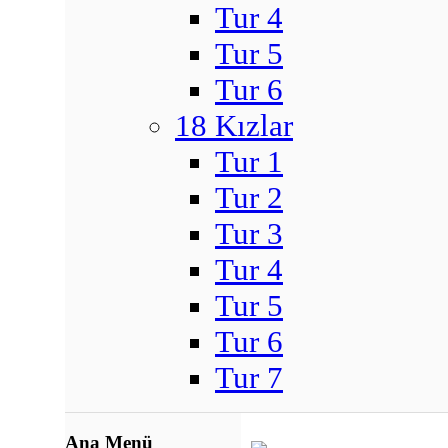
Tur 4
Tur 5
Tur 6
18 Kızlar
Tur 1
Tur 2
Tur 3
Tur 4
Tur 5
Tur 6
Tur 7
Ana Menü