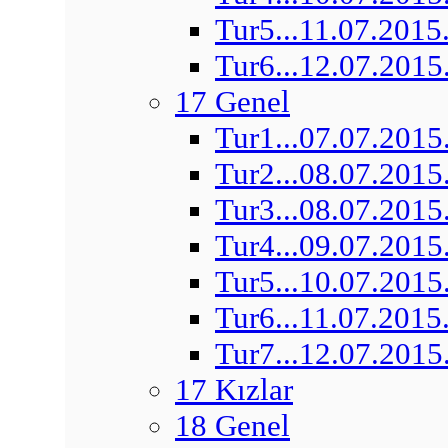
Tur5...11.07.2015
Tur6...12.07.2015
17 Genel
Tur1...07.07.2015
Tur2...08.07.2015
Tur3...08.07.2015
Tur4...09.07.2015
Tur5...10.07.2015
Tur6...11.07.2015
Tur7...12.07.2015
17 Kızlar
18 Genel