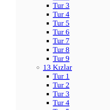
Tur 3
Tur 4
Tur 5
Tur 6
Tur 7
Tur 8
Tur 9
13 Kızlar
Tur 1
Tur 2
Tur 3
Tur 4