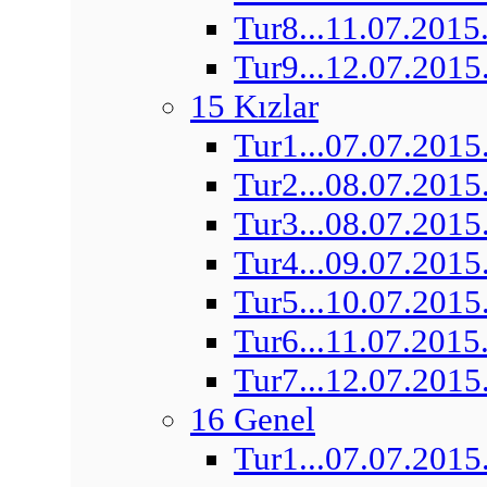
Tur8...11.07.2015
Tur9...12.07.2015
15 Kızlar
Tur1...07.07.2015
Tur2...08.07.2015
Tur3...08.07.2015
Tur4...09.07.2015
Tur5...10.07.2015
Tur6...11.07.2015
Tur7...12.07.2015
16 Genel
Tur1...07.07.2015