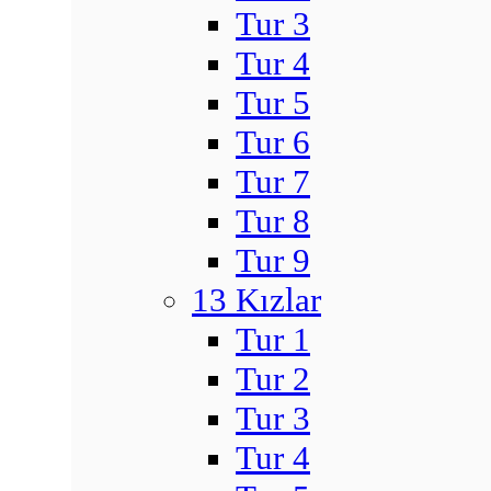
Tur 3
Tur 4
Tur 5
Tur 6
Tur 7
Tur 8
Tur 9
13 Kızlar
Tur 1
Tur 2
Tur 3
Tur 4