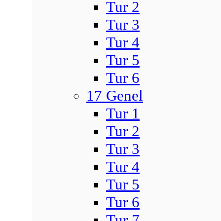
Tur 2
Tur 3
Tur 4
Tur 5
Tur 6
17 Genel
Tur 1
Tur 2
Tur 3
Tur 4
Tur 5
Tur 6
Tur 7