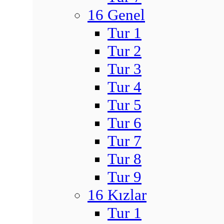
16 Genel
Tur 1
Tur 2
Tur 3
Tur 4
Tur 5
Tur 6
Tur 7
Tur 8
Tur 9
16 Kızlar
Tur 1