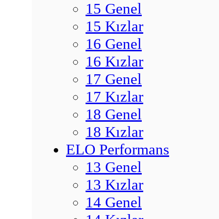
15 Genel
15 Kızlar
16 Genel
16 Kızlar
17 Genel
17 Kızlar
18 Genel
18 Kızlar
ELO Performans
13 Genel
13 Kızlar
14 Genel