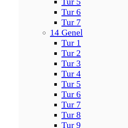
Tur 5
Tur 6
Tur 7
14 Genel
Tur 1
Tur 2
Tur 3
Tur 4
Tur 5
Tur 6
Tur 7
Tur 8
Tur 9