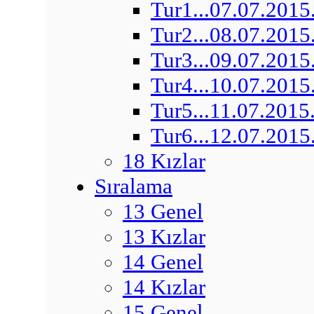
Tur1...07.07.2015
Tur2...08.07.2015
Tur3...09.07.2015
Tur4...10.07.2015
Tur5...11.07.2015
Tur6...12.07.2015
18 Kızlar
Sıralama
13 Genel
13 Kızlar
14 Genel
14 Kızlar
15 Genel