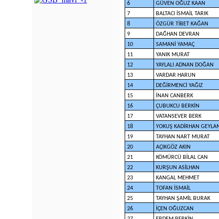
6
GÜVEN OĞUZ KAAN
7
BALTACI İSMAİL TARIK
8
ÖZGÜR TİBET KAĞAN
9
DAĞHAN DEVRAN
10
SAMANİ YAMAÇ
11
YANIK MURAT
12
YAYLALI ADNAN DOĞAN
13
VARDAR HARUN
14
DEĞİRMENCİ YAĞIZ
15
İNAN CANBERK
16
ÇUBUKCU BERKİN
17
VATANSEVER BERK
18
YOKUŞ KADİRHAN GEYLAN
19
TAYHAN NART MURAT
20
AÇIKGÖZ AKIN
21
KÖMÜRCÜ BİLAL CAN
22
KURŞUN ASİLHAN
23
KANGAL MEHMET
24
TOFAN İSMAİL
25
TAYHAN ŞAMİL BURAK
26
İÇEN OĞUZCAN