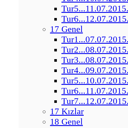
Tur5...11.07.2015
Tur6...12.07.2015
17 Genel
Tur1...07.07.2015
Tur2...08.07.2015
Tur3...08.07.2015
Tur4...09.07.2015
Tur5...10.07.2015
Tur6...11.07.2015
Tur7...12.07.2015
17 Kızlar
18 Genel