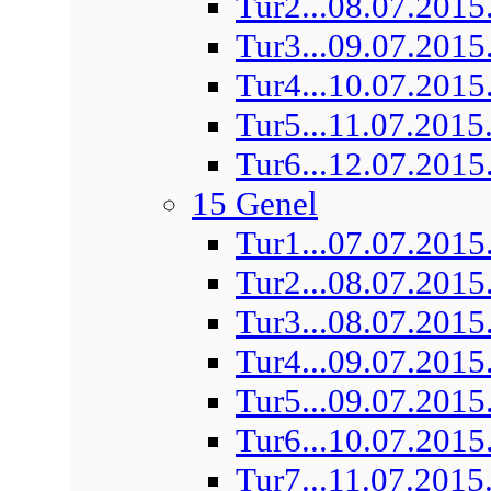
Tur2...08.07.2015
Tur3...09.07.2015
Tur4...10.07.2015
Tur5...11.07.2015
Tur6...12.07.2015
15 Genel
Tur1...07.07.2015
Tur2...08.07.2015
Tur3...08.07.2015
Tur4...09.07.2015
Tur5...09.07.2015
Tur6...10.07.2015
Tur7...11.07.2015