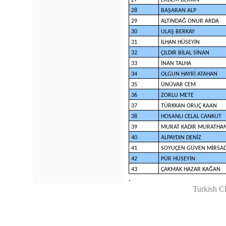
27
ERDEM BERKİN
28
BAŞARAN ALP
29
ALTINDAĞ ONUR ARDA
30
ULAŞ BERKAY
31
İLHAN HÜSEYİN
32
ÇILDIR BİLAL SİNAN
33
İNAN TALHA
34
OLGUN HAYRİ ATAHAN
35
ÜNÜVAR CEM
36
ZORLU METE
37
TÜRKKAN ORUÇ KAAN
38
HOSANLI CELAL CANKUT
39
MURAT KADİR MURATHA
40
ALPAYDIN DENİZ
41
SOYUÇEN GÜVEN MİRSA
42
PÜR HÜSEYİN
43
ÇAKMAK HAZAR KAĞAN
.
Turkish C