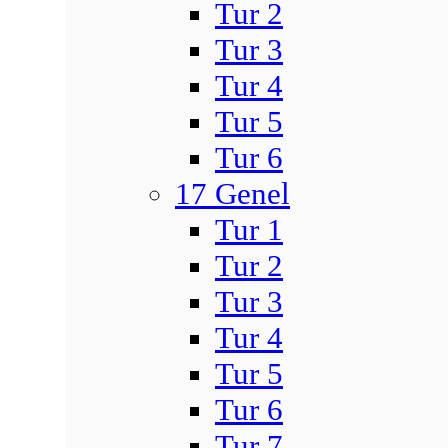
Tur 2
Tur 3
Tur 4
Tur 5
Tur 6
17 Genel
Tur 1
Tur 2
Tur 3
Tur 4
Tur 5
Tur 6
Tur 7