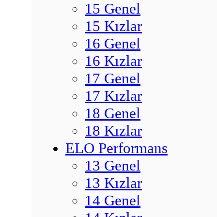
15 Genel
15 Kızlar
16 Genel
16 Kızlar
17 Genel
17 Kızlar
18 Genel
18 Kızlar
ELO Performans
13 Genel
13 Kızlar
14 Genel