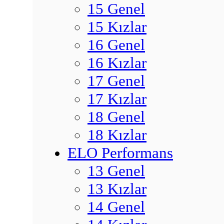
15 Genel
15 Kızlar
16 Genel
16 Kızlar
17 Genel
17 Kızlar
18 Genel
18 Kızlar
ELO Performans
13 Genel
13 Kızlar
14 Genel