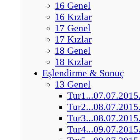
16 Genel
16 Kızlar
17 Genel
17 Kızlar
18 Genel
18 Kızlar
Eşlendirme & Sonuç
13 Genel
Tur1...07.07.2015
Tur2...08.07.2015
Tur3...08.07.2015
Tur4...09.07.2015