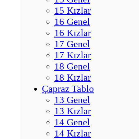
15 Kızlar
16 Genel
16 Kızlar
17 Genel
17 Kızlar
18 Genel
18 Kızlar
Çapraz Tablo
13 Genel
13 Kızlar
14 Genel
14 Kızlar