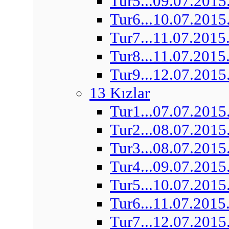
Tur5...09.07.2015
Tur6...10.07.2015
Tur7...11.07.2015
Tur8...11.07.2015
Tur9...12.07.2015
13 Kızlar
Tur1...07.07.2015
Tur2...08.07.2015
Tur3...08.07.2015
Tur4...09.07.2015
Tur5...10.07.2015
Tur6...11.07.2015
Tur7...12.07.2015