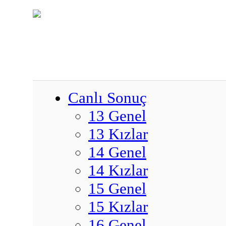
Canlı Sonuç
13 Genel
13 Kızlar
14 Genel
14 Kızlar
15 Genel
15 Kızlar
16 Genel