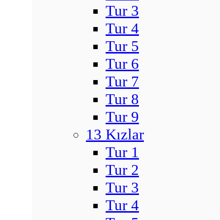
Tur 3
Tur 4
Tur 5
Tur 6
Tur 7
Tur 8
Tur 9
13 Kızlar
Tur 1
Tur 2
Tur 3
Tur 4