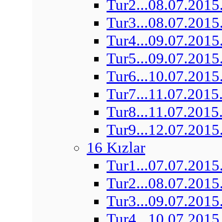
Tur2...08.07.2015
Tur3...08.07.2015
Tur4...09.07.2015
Tur5...09.07.2015
Tur6...10.07.2015
Tur7...11.07.2015
Tur8...11.07.2015
Tur9...12.07.2015
16 Kızlar
Tur1...07.07.2015
Tur2...08.07.2015
Tur3...09.07.2015
Tur4...10.07.2015