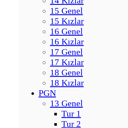
14 Kızlar
15 Genel
15 Kızlar
16 Genel
16 Kızlar
17 Genel
17 Kızlar
18 Genel
18 Kızlar
PGN
13 Genel
Tur 1
Tur 2