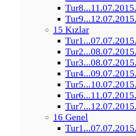
Tur8...11.07.2015
Tur9...12.07.2015
15 Kızlar
Tur1...07.07.2015
Tur2...08.07.2015
Tur3...08.07.2015
Tur4...09.07.2015
Tur5...10.07.2015
Tur6...11.07.2015
Tur7...12.07.2015
16 Genel
Tur1...07.07.2015