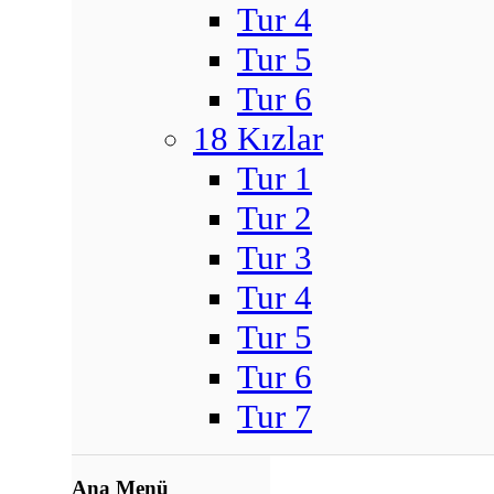
Tur 4
Tur 5
Tur 6
18 Kızlar
Tur 1
Tur 2
Tur 3
Tur 4
Tur 5
Tur 6
Tur 7
Ana Menü