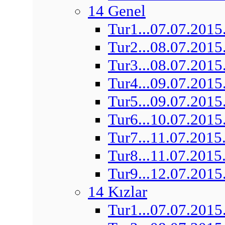
14 Genel
Tur1...07.07.2015
Tur2...08.07.2015
Tur3...08.07.2015
Tur4...09.07.2015
Tur5...09.07.2015
Tur6...10.07.2015
Tur7...11.07.2015
Tur8...11.07.2015
Tur9...12.07.2015
14 Kızlar
Tur1...07.07.2015