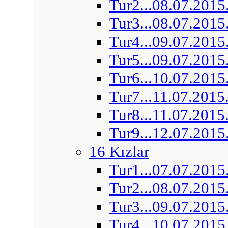
Tur2...08.07.2015
Tur3...08.07.2015
Tur4...09.07.2015
Tur5...09.07.2015
Tur6...10.07.2015
Tur7...11.07.2015
Tur8...11.07.2015
Tur9...12.07.2015
16 Kızlar
Tur1...07.07.2015
Tur2...08.07.2015
Tur3...09.07.2015
Tur4...10.07.2015