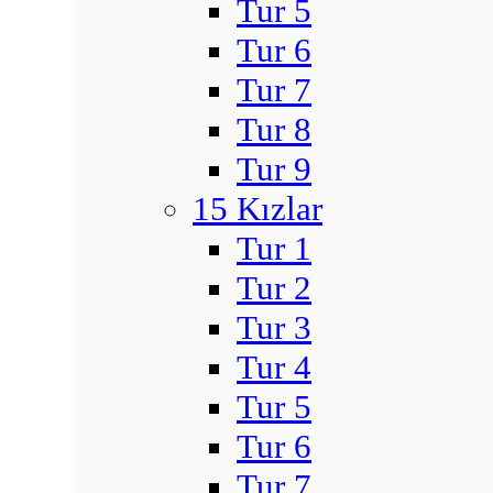
Tur 5
Tur 6
Tur 7
Tur 8
Tur 9
15 Kızlar
Tur 1
Tur 2
Tur 3
Tur 4
Tur 5
Tur 6
Tur 7