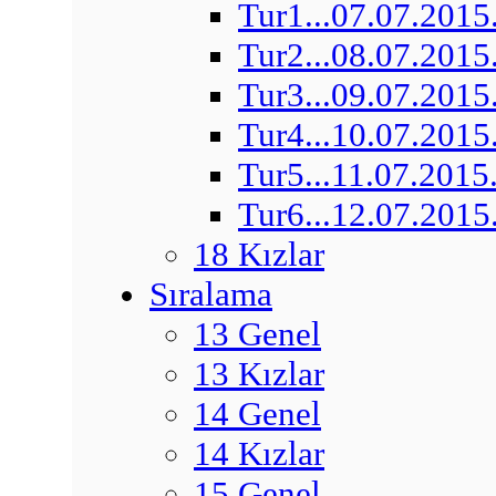
Tur1...07.07.2015
Tur2...08.07.2015
Tur3...09.07.2015
Tur4...10.07.2015
Tur5...11.07.2015
Tur6...12.07.2015
18 Kızlar
Sıralama
13 Genel
13 Kızlar
14 Genel
14 Kızlar
15 Genel