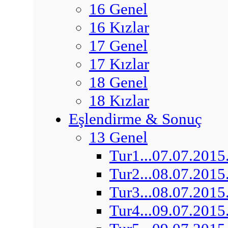
16 Genel
16 Kızlar
17 Genel
17 Kızlar
18 Genel
18 Kızlar
Eşlendirme & Sonuç
13 Genel
Tur1...07.07.2015
Tur2...08.07.2015
Tur3...08.07.2015
Tur4...09.07.2015