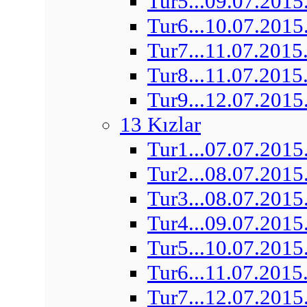
Tur5...09.07.2015
Tur6...10.07.2015
Tur7...11.07.2015
Tur8...11.07.2015
Tur9...12.07.2015
13 Kızlar
Tur1...07.07.2015
Tur2...08.07.2015
Tur3...08.07.2015
Tur4...09.07.2015
Tur5...10.07.2015
Tur6...11.07.2015
Tur7...12.07.2015