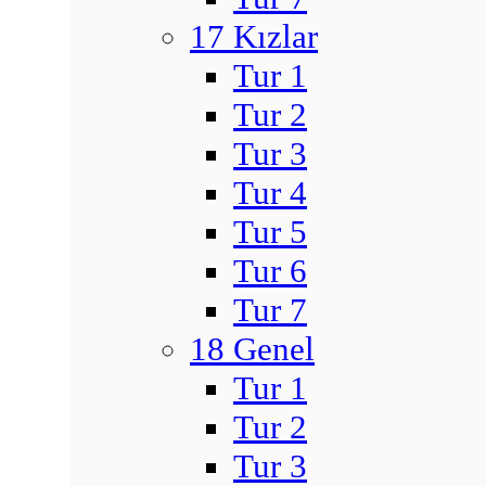
17 Kızlar
Tur 1
Tur 2
Tur 3
Tur 4
Tur 5
Tur 6
Tur 7
18 Genel
Tur 1
Tur 2
Tur 3