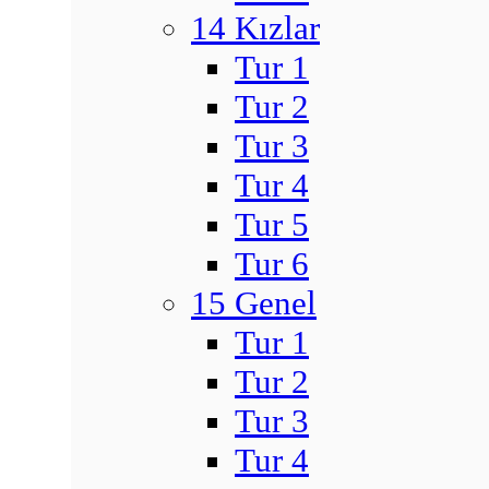
14 Kızlar
Tur 1
Tur 2
Tur 3
Tur 4
Tur 5
Tur 6
15 Genel
Tur 1
Tur 2
Tur 3
Tur 4