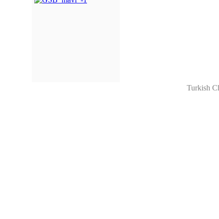
Turkish C