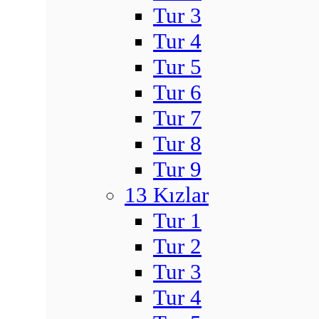
Tur 3
Tur 4
Tur 5
Tur 6
Tur 7
Tur 8
Tur 9
13 Kızlar
Tur 1
Tur 2
Tur 3
Tur 4