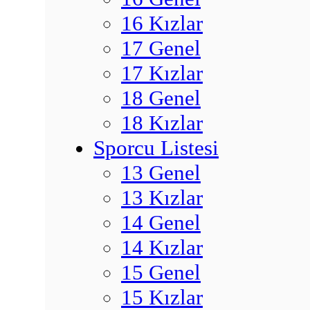
16 Kızlar
17 Genel
17 Kızlar
18 Genel
18 Kızlar
Sporcu Listesi
13 Genel
13 Kızlar
14 Genel
14 Kızlar
15 Genel
15 Kızlar