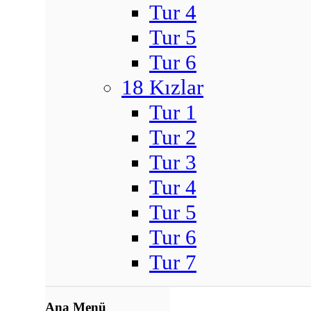
Tur 4
Tur 5
Tur 6
18 Kızlar
Tur 1
Tur 2
Tur 3
Tur 4
Tur 5
Tur 6
Tur 7
Ana Menü