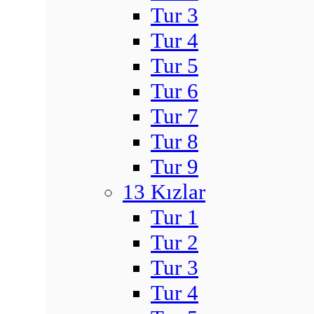
Tur 3
Tur 4
Tur 5
Tur 6
Tur 7
Tur 8
Tur 9
13 Kızlar
Tur 1
Tur 2
Tur 3
Tur 4