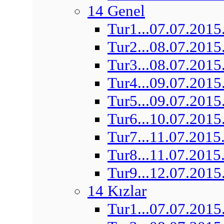
14 Genel
Tur1...07.07.2015
Tur2...08.07.2015
Tur3...08.07.2015
Tur4...09.07.2015
Tur5...09.07.2015
Tur6...10.07.2015
Tur7...11.07.2015
Tur8...11.07.2015
Tur9...12.07.2015
14 Kızlar
Tur1...07.07.2015