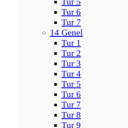
Tur 5
Tur 6
Tur 7
14 Genel
Tur 1
Tur 2
Tur 3
Tur 4
Tur 5
Tur 6
Tur 7
Tur 8
Tur 9