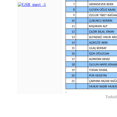
7
VATANSEVER BERK
8
GÜVEN OĞUZ KAAN
9
ÖZGÜR TİBET KAĞAN
10
ÇUBUKCU BERKİN
11
BAŞARAN ALP
12
ÇILDIR BİLAL SİNAN
13
ALTINDAĞ ONUR AR
14
AÇIKGÖZ AKIN
15
ULAŞ BERKAY
16
İÇEN OĞUZCAN
17
ALPAYDIN DENİZ
18
OLGUN HAYRİ ATAHA
19
TOFAN İSMAİL
20
PÜR HÜSEYİN
21
ÇAKMAK HAZAR KAĞ
MURAT KADİR MURA
.
Turkis