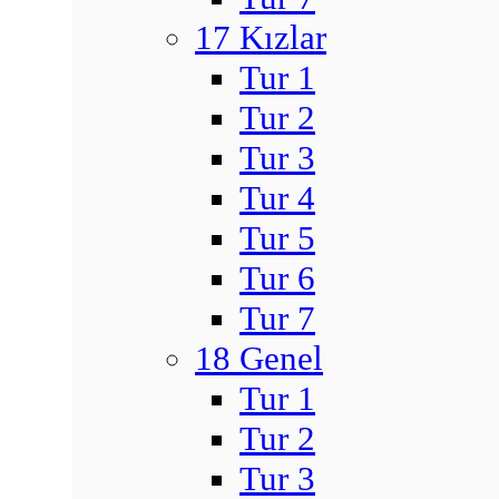
17 Kızlar
Tur 1
Tur 2
Tur 3
Tur 4
Tur 5
Tur 6
Tur 7
18 Genel
Tur 1
Tur 2
Tur 3