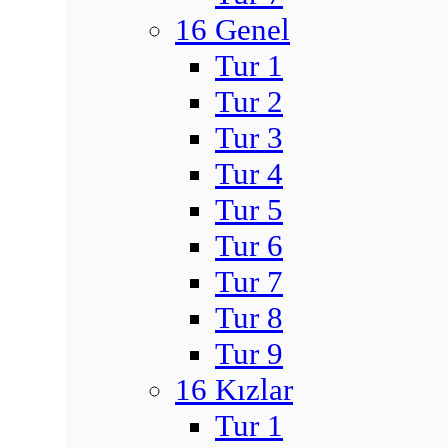
16 Genel
Tur 1
Tur 2
Tur 3
Tur 4
Tur 5
Tur 6
Tur 7
Tur 8
Tur 9
16 Kızlar
Tur 1