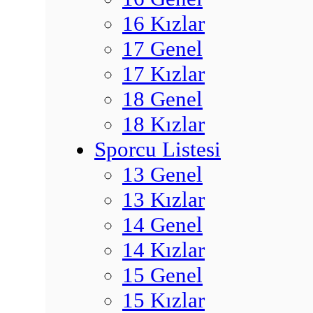
16 Kızlar
17 Genel
17 Kızlar
18 Genel
18 Kızlar
Sporcu Listesi
13 Genel
13 Kızlar
14 Genel
14 Kızlar
15 Genel
15 Kızlar