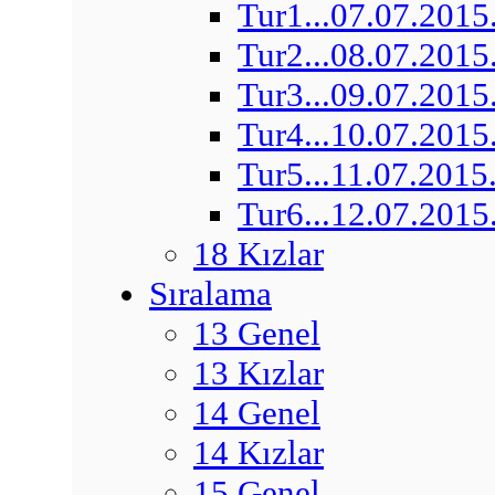
Tur1...07.07.2015
Tur2...08.07.2015
Tur3...09.07.2015
Tur4...10.07.2015
Tur5...11.07.2015
Tur6...12.07.2015
18 Kızlar
Sıralama
13 Genel
13 Kızlar
14 Genel
14 Kızlar
15 Genel