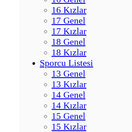
16 Kızlar
17 Genel
17 Kızlar
18 Genel
18 Kızlar
Sporcu Listesi
13 Genel
13 Kızlar
14 Genel
14 Kızlar
15 Genel
15 Kızlar