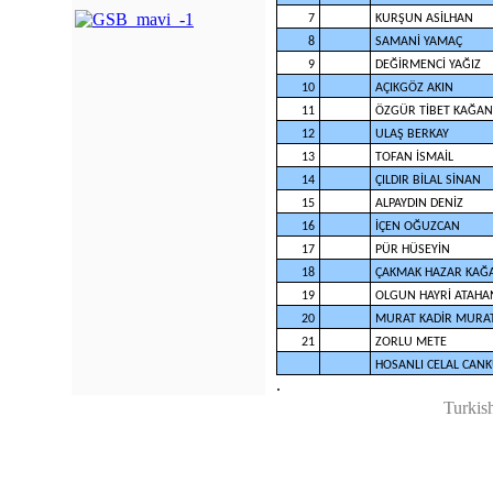
7
KURŞUN ASİLHAN
8
SAMANİ YAMAÇ
9
DEĞİRMENCİ YAĞIZ
10
AÇIKGÖZ AKIN
11
ÖZGÜR TİBET KAĞAN
12
ULAŞ BERKAY
13
TOFAN İSMAİL
14
ÇILDIR BİLAL SİNAN
15
ALPAYDIN DENİZ
16
İÇEN OĞUZCAN
17
PÜR HÜSEYİN
18
ÇAKMAK HAZAR KAĞ
19
OLGUN HAYRİ ATAHA
20
MURAT KADİR MURA
21
ZORLU METE
HOSANLI CELAL CAN
.
Turkis