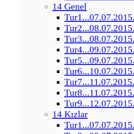
14 Genel
Tur1...07.07.2015
Tur2...08.07.2015
Tur3...08.07.2015
Tur4...09.07.2015
Tur5...09.07.2015
Tur6...10.07.2015
Tur7...11.07.2015
Tur8...11.07.2015
Tur9...12.07.2015
14 Kızlar
Tur1...07.07.2015