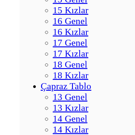
15 Kızlar
16 Genel
16 Kızlar
17 Genel
17 Kızlar
18 Genel
18 Kızlar
Çapraz Tablo
13 Genel
13 Kızlar
14 Genel
14 Kızlar