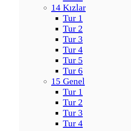
14 Kızlar
Tur 1
Tur 2
Tur 3
Tur 4
Tur 5
Tur 6
15 Genel
Tur 1
Tur 2
Tur 3
Tur 4