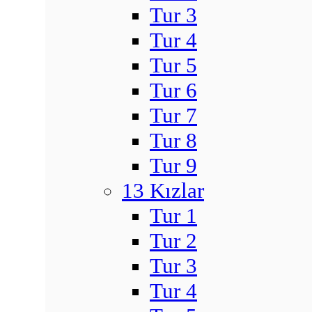
Tur 3
Tur 4
Tur 5
Tur 6
Tur 7
Tur 8
Tur 9
13 Kızlar
Tur 1
Tur 2
Tur 3
Tur 4