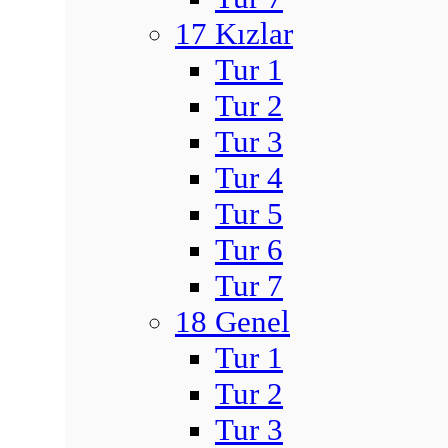
17 Kızlar
Tur 1
Tur 2
Tur 3
Tur 4
Tur 5
Tur 6
Tur 7
18 Genel
Tur 1
Tur 2
Tur 3