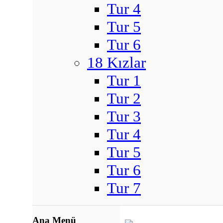
Tur 4
Tur 5
Tur 6
18 Kızlar
Tur 1
Tur 2
Tur 3
Tur 4
Tur 5
Tur 6
Tur 7
Ana Menü