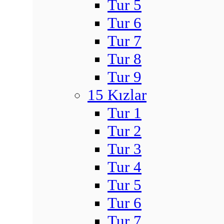
Tur 5
Tur 6
Tur 7
Tur 8
Tur 9
15 Kızlar
Tur 1
Tur 2
Tur 3
Tur 4
Tur 5
Tur 6
Tur 7