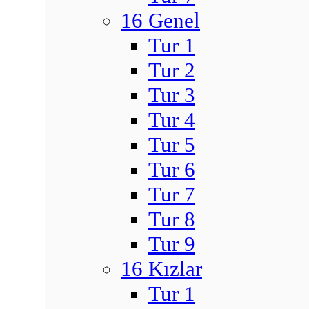
16 Genel
Tur 1
Tur 2
Tur 3
Tur 4
Tur 5
Tur 6
Tur 7
Tur 8
Tur 9
16 Kızlar
Tur 1