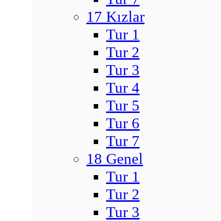
17 Kızlar
Tur 1
Tur 2
Tur 3
Tur 4
Tur 5
Tur 6
Tur 7
18 Genel
Tur 1
Tur 2
Tur 3