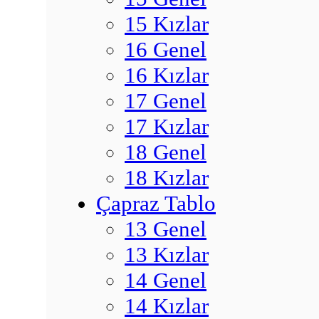
15 Kızlar
16 Genel
16 Kızlar
17 Genel
17 Kızlar
18 Genel
18 Kızlar
Çapraz Tablo
13 Genel
13 Kızlar
14 Genel
14 Kızlar