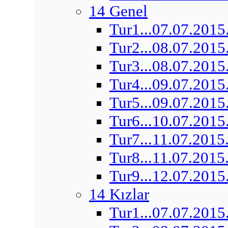
14 Genel
Tur1...07.07.2015
Tur2...08.07.2015
Tur3...08.07.2015
Tur4...09.07.2015
Tur5...09.07.2015
Tur6...10.07.2015
Tur7...11.07.2015
Tur8...11.07.2015
Tur9...12.07.2015
14 Kızlar
Tur1...07.07.2015