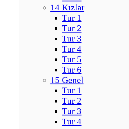
14 Kızlar
Tur 1
Tur 2
Tur 3
Tur 4
Tur 5
Tur 6
15 Genel
Tur 1
Tur 2
Tur 3
Tur 4