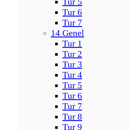
Tur 5
Tur 6
Tur 7
14 Genel
Tur 1
Tur 2
Tur 3
Tur 4
Tur 5
Tur 6
Tur 7
Tur 8
Tur 9