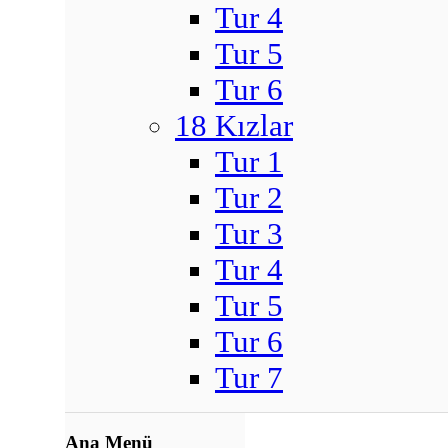
Tur 4
Tur 5
Tur 6
18 Kızlar
Tur 1
Tur 2
Tur 3
Tur 4
Tur 5
Tur 6
Tur 7
Ana Menü