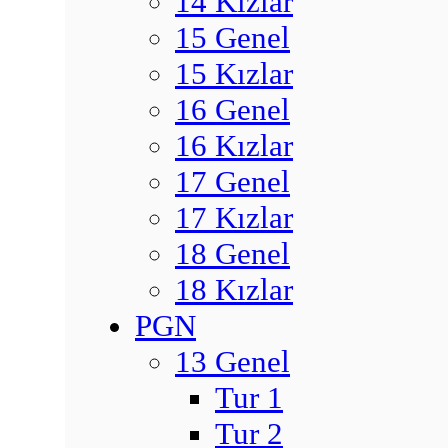
14 Kızlar
15 Genel
15 Kızlar
16 Genel
16 Kızlar
17 Genel
17 Kızlar
18 Genel
18 Kızlar
PGN
13 Genel
Tur 1
Tur 2