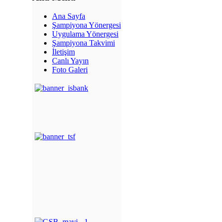
Ana Sayfa
Şampiyona Yönergesi
Uygulama Yönergesi
Şampiyona Takvimi
İletişim
Canlı Yayın
Foto Galeri