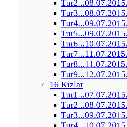
Tur2...08.07.2015
Tur3...08.07.2015
Tur4...09.07.2015
Tur5...09.07.2015
Tur6...10.07.2015
Tur7...11.07.2015
Tur8...11.07.2015
Tur9...12.07.2015
16 Kızlar
Tur1...07.07.2015
Tur2...08.07.2015
Tur3...09.07.2015
Tur4...10.07.2015