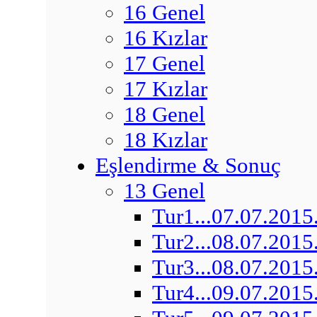
16 Genel
16 Kızlar
17 Genel
17 Kızlar
18 Genel
18 Kızlar
Eşlendirme & Sonuç
13 Genel
Tur1...07.07.2015
Tur2...08.07.2015
Tur3...08.07.2015
Tur4...09.07.2015