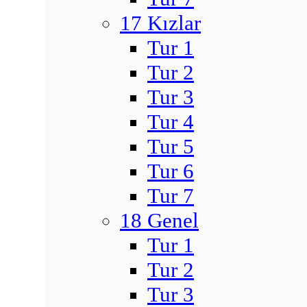
17 Kızlar
Tur 1
Tur 2
Tur 3
Tur 4
Tur 5
Tur 6
Tur 7
18 Genel
Tur 1
Tur 2
Tur 3