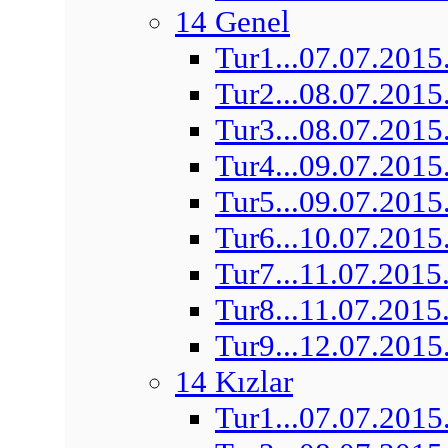
14 Genel
Tur1...07.07.2015
Tur2...08.07.2015
Tur3...08.07.2015
Tur4...09.07.2015
Tur5...09.07.2015
Tur6...10.07.2015
Tur7...11.07.2015
Tur8...11.07.2015
Tur9...12.07.2015
14 Kızlar
Tur1...07.07.2015