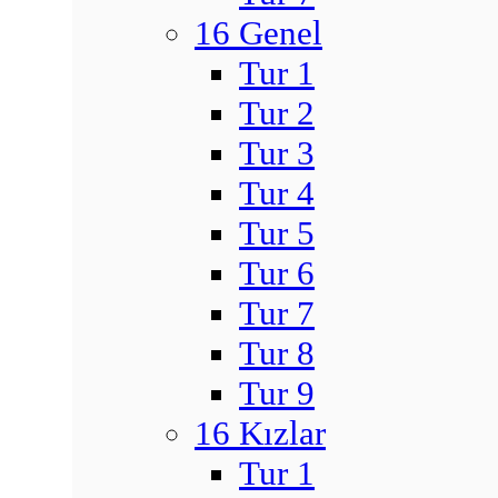
16 Genel
Tur 1
Tur 2
Tur 3
Tur 4
Tur 5
Tur 6
Tur 7
Tur 8
Tur 9
16 Kızlar
Tur 1