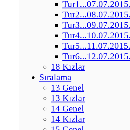
Tur1...07.07.2015
Tur2...08.07.2015
Tur3...09.07.2015
Tur4...10.07.2015
Tur5...11.07.2015
Tur6...12.07.2015
18 Kızlar
Sıralama
13 Genel
13 Kızlar
14 Genel
14 Kızlar
15 Genel