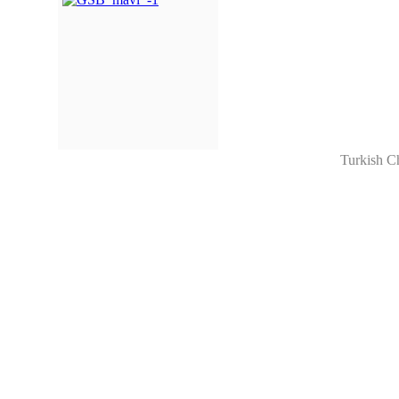
Turkish C