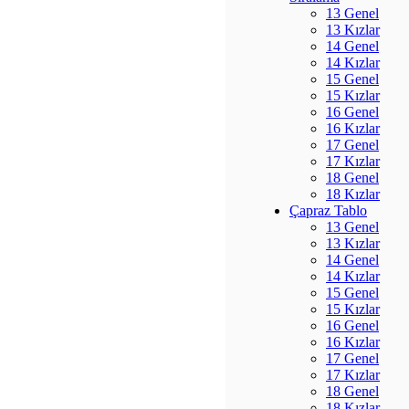
13 Genel
13 Kızlar
14 Genel
14 Kızlar
15 Genel
15 Kızlar
16 Genel
16 Kızlar
17 Genel
17 Kızlar
18 Genel
18 Kızlar
Çapraz Tablo
13 Genel
13 Kızlar
14 Genel
14 Kızlar
15 Genel
15 Kızlar
16 Genel
16 Kızlar
17 Genel
17 Kızlar
18 Genel
18 Kızlar