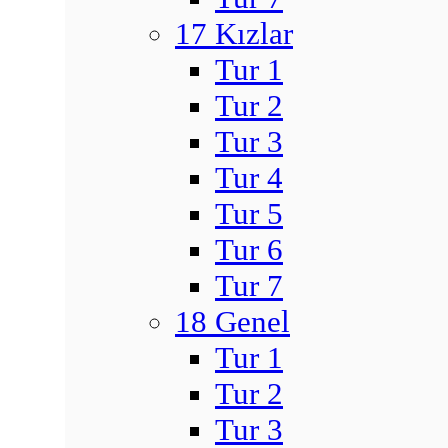
17 Kızlar
Tur 1
Tur 2
Tur 3
Tur 4
Tur 5
Tur 6
Tur 7
18 Genel
Tur 1
Tur 2
Tur 3