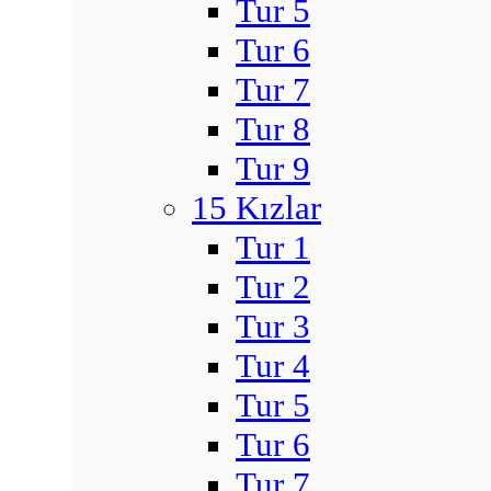
Tur 5
Tur 6
Tur 7
Tur 8
Tur 9
15 Kızlar
Tur 1
Tur 2
Tur 3
Tur 4
Tur 5
Tur 6
Tur 7