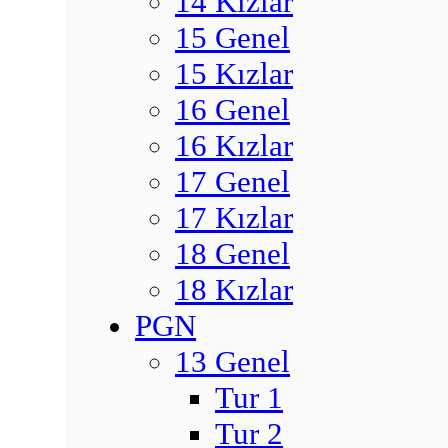
14 Kızlar
15 Genel
15 Kızlar
16 Genel
16 Kızlar
17 Genel
17 Kızlar
18 Genel
18 Kızlar
PGN
13 Genel
Tur 1
Tur 2