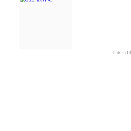
Turkish C