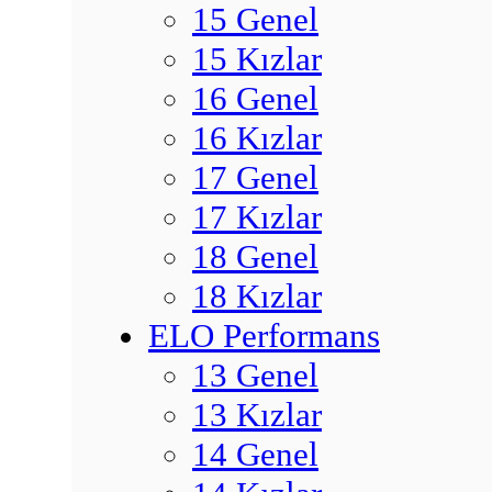
15 Genel
15 Kızlar
16 Genel
16 Kızlar
17 Genel
17 Kızlar
18 Genel
18 Kızlar
ELO Performans
13 Genel
13 Kızlar
14 Genel