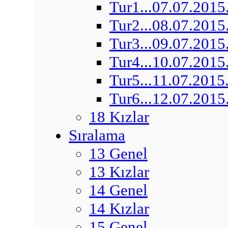
Tur1...07.07.2015
Tur2...08.07.2015
Tur3...09.07.2015
Tur4...10.07.2015
Tur5...11.07.2015
Tur6...12.07.2015
18 Kızlar
Sıralama
13 Genel
13 Kızlar
14 Genel
14 Kızlar
15 Genel