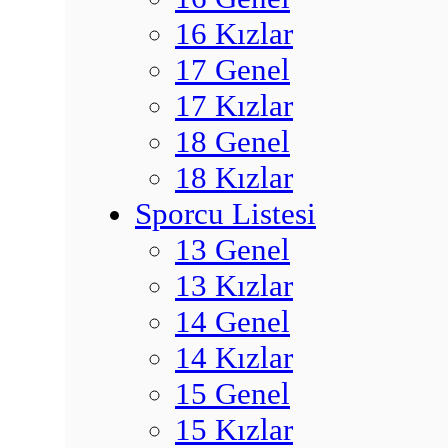
16 Kızlar
17 Genel
17 Kızlar
18 Genel
18 Kızlar
Sporcu Listesi
13 Genel
13 Kızlar
14 Genel
14 Kızlar
15 Genel
15 Kızlar