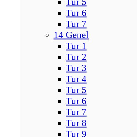
Tur 5
Tur 6
Tur 7
14 Genel
Tur 1
Tur 2
Tur 3
Tur 4
Tur 5
Tur 6
Tur 7
Tur 8
Tur 9